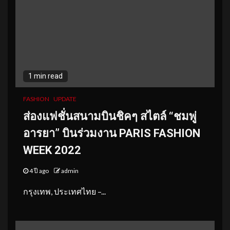
1 min read
FASHION
UPDATE
ส่องแฟชั่นสนามบินชิคๆ สไตล์ “ชมพู่
อารยา” บินร่วมงาน PARIS FASHION
WEEK 2022
4 ปี ago
admin
กรุงเทพ, ประเทศไทย –...