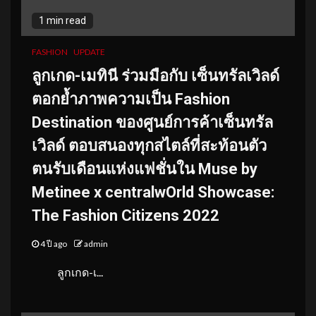
1 min read
FASHION
UPDATE
ลูกเกด-เมทินี ร่วมมือกับ เซ็นทรัลเวิลด์
ตอกย้ำภาพความเป็น Fashion
Destination ของศูนย์การค้าเซ็นทรัล
เวิลด์ ตอบสนองทุกสไตล์ที่สะท้อนตัว
ตนรับเดือนแห่งแฟชั่นใน Muse by
Metinee x centralwOrld Showcase:
The Fashion Citizens 2022
4 ปี ago
admin
ลูกเกด-เ...