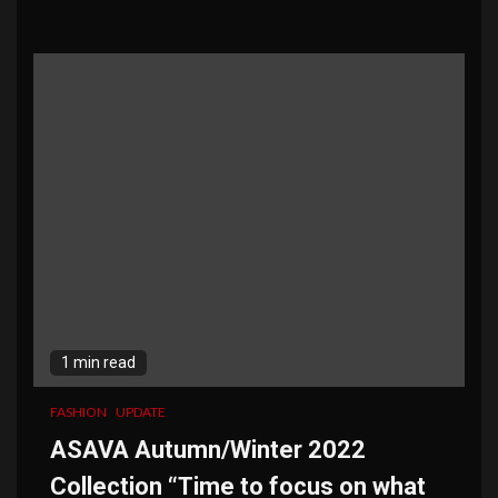
1 min read
FASHION
UPDATE
ASAVA Autumn/Winter 2022
Collection “Time to focus on what