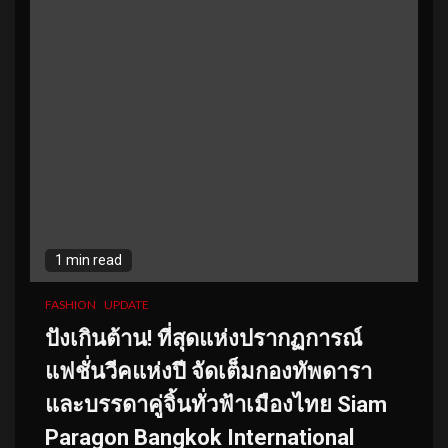
1 min read
FASHION
UPDATE
ปังเกินต้าน! ที่สุดแห่งปรากฏการณ์
แฟชั่นวีคแห่งปี จัดเต็มกองทัพดารา
และบรรดาคู่จิ้นทั่วฟ้าเมืองไทย Siam
Paragon Bangkok International