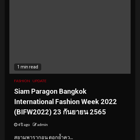
1 min read
FASHION
UPDATE
Siam Paragon Bangkok
International Fashion Week 2022
(BIFW2022) 23 กันยายน 2565
4 ปี ago
admin
สยามพารากอน ตอกย้ำคว...