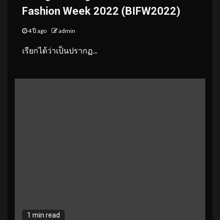
Fashion Week 2022 (BIFW2022)
4 ปี ago
admin
เรียกได้ว่าเป็นปรากฏ...
1 min read