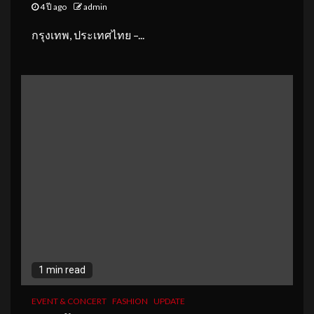
4 ปี ago
admin
กรุงเทพ, ประเทศไทย –...
1 min read
EVENT & CONCERT
FASHION
UPDATE