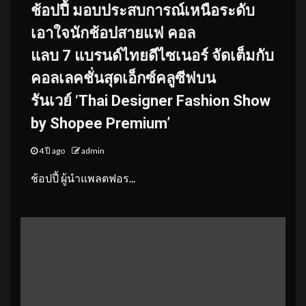
ช้อปปี้ มอบประสบการณ์เหนือระดับ
เอาใจนักช้อปสายแฟ คอล
แลบ 7 แบรนด์ไทยดีไซเนอร์ จัดเต็มกับ
คอลเลคชั่นสุดเอ็กซ์คลูซีฟบน
รันเวย์ ‘Thai Designer Fashion Show
by Shopee Premium’
4 ปี ago
admin
ช้อปปี้ ผู้นำแพลตฟอร...