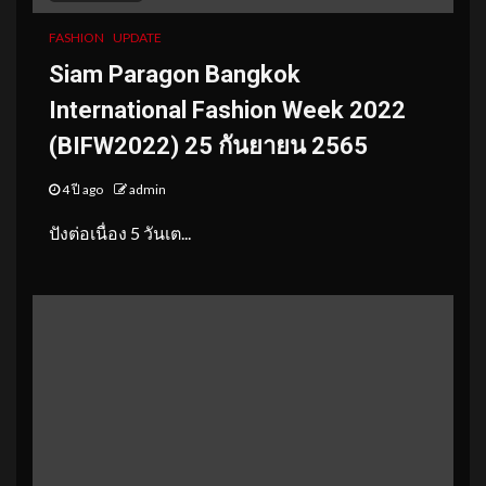
FASHION
UPDATE
Siam Paragon Bangkok
International Fashion Week 2022
(BIFW2022) 25 กันยายน 2565
4 ปี ago
admin
ปังต่อเนื่อง 5 วันเต...