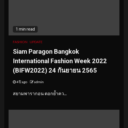
1 min read
FASHION
UPDATE
Siam Paragon Bangkok
International Fashion Week 2022
(BIFW2022) 24 กันยายน 2565
4 ปี ago
admin
สยามพารากอน ตอกย้ำคว...