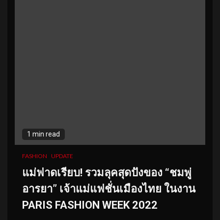
1 min read
FASHION
UPDATE
แม่ฟาดเรียบ! รวมลุคสุดปังของ “ชมพู่
อารยา” เจ้าแม่แฟชั่นเมืองไทย ในงาน
PARIS FASHION WEEK 2022