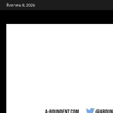
Skip
สิงหาคม 8, 2026
to
content