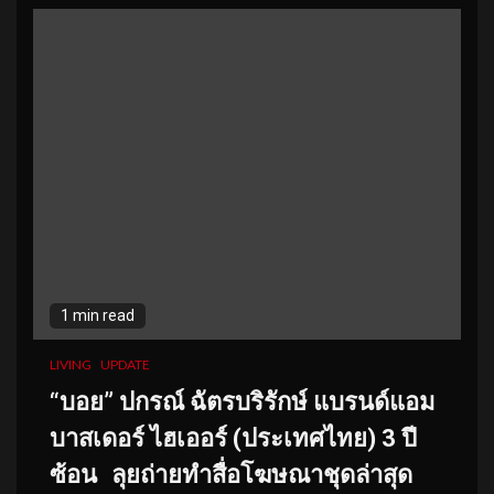
1 min read
LIVING
UPDATE
“บอย” ปกรณ์ ฉัตรบริรักษ์ แบรนด์แอม
บาสเดอร์ ไฮเออร์ (ประเทศไทย) 3 ปี
ซ้อน ลุยถ่ายทำสื่อโฆษณาชุดล่าสุด