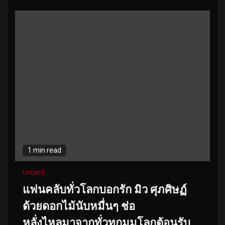
1 min read
UPDATE
แฟนคลับทั่วโลกบอกรัก มิว ศุภศิษฏ์
ด้วยดอกไม้นับหมื่นๆ ช่อ
หลั่งไหลมาจากทั่วทุกมุมโลกต้อนรับ