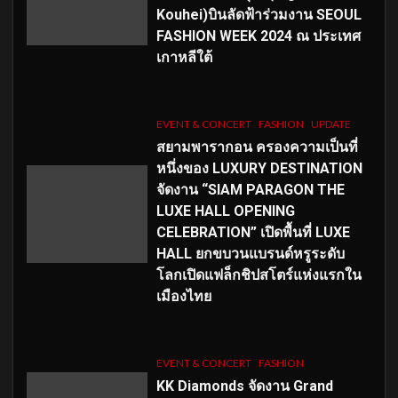
Kouhei)บินลัดฟ้าร่วมงาน SEOUL
FASHION WEEK 2024 ณ ประเทศ
เกาหลีใต้
EVENT & CONCERT
FASHION
UPDATE
สยามพารากอน ครองความเป็นที่
หนึ่งของ LUXURY DESTINATION
จัดงาน “SIAM PARAGON THE
LUXE HALL OPENING
CELEBRATION” เปิดพื้นที่ LUXE
HALL ยกขบวนแบรนด์หรูระดับ
โลกเปิดแฟล็กชิปสโตร์แห่งแรกใน
เมืองไทย
EVENT & CONCERT
FASHION
KK Diamonds จัดงาน Grand