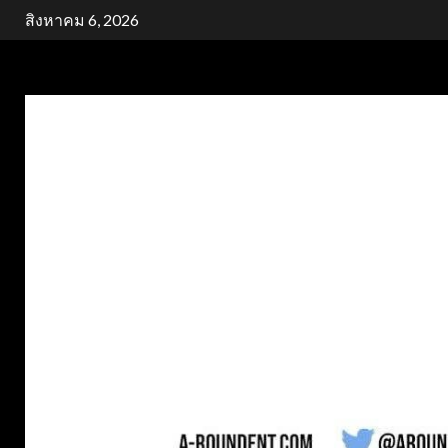
Skip
สิงหาคม 6, 2026
to
content