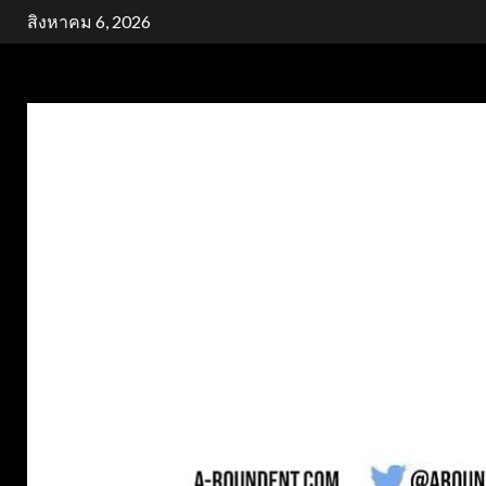
Skip
สิงหาคม 6, 2026
to
content