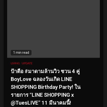
1 min read
LIVING
UPDATE
ป้าตือ
#มาดามล้านวิว
ชวน 4 คู่
BoyLove ฉลองวันเกิด LINE
SHOPPING Birthday Party! ใน
รายการ “LINE SHOPPING x
@TuesLIVE” 11 มีนาคมนี้!