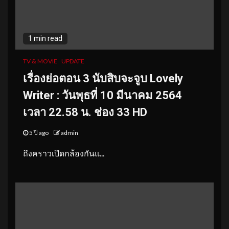
1 min read
TV & MOVIE
UPDATE
เรื่องย่อตอน
3
นับสิบจะจูบ
Lovely
Writer :
วันพุธที่
10
มีนาคม
2564
เวลา 22.58 น. ช่อง 33 HD
5 ปี ago
admin
ถึงคราวเปิดกล้องกันแ...