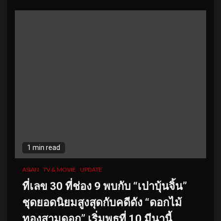
1 min read
ASIAN
TV & MOVIE
UPDATE
ที่เลข 30 ที่ช่อง 9 พบกับ “เปาบุ้นจิ้น”
ชุดยอดนิยมสูงสุดกับคดีดัง “ดอกไม้
ทองสามดอก” เริ่มพุธที่ 10 มีนานี้