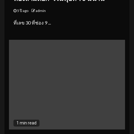
5 ปี ago
admin
ที่เลข 30 ที่ช่อง 9 ...
1 min read