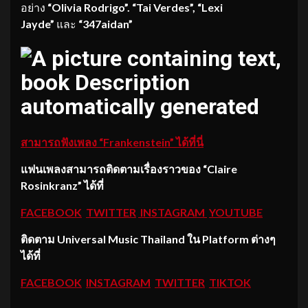
อย่าง
“Olivia Rodrigo”. “Tai Verdes”, “Lexi
Jayde”
และ
“347aidan”
สามารถฟังเพลง “
Frankenstein” ได้ที่นี่
แฟนเพลงสามารถติดตามเรื่องราวของ
“
Claire
Rosinkranz”
ได้
ที่
FACEBOOK
TWITTER
INSTAGRAM
YOUTUBE
ติดตาม
Universal Music Thailand ใน Platform ต่างๆ
ได้ที่
FACEBOOK
INSTAGRAM
TWITTER
TIKTOK