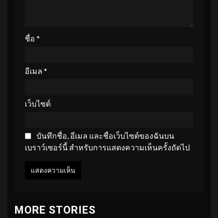
ชื่อ
*
อีเมล
*
เว็บไซต์
บันทึกชื่อ, อีเมล และชื่อเว็บไซต์ของฉันบน
เบราว์เซอร์นี้ สำหรับการแสดงความเห็นครั้งถัดไป
MORE STORIES