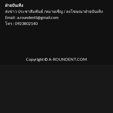
ฝ่ายบันเทิง
ส่งข่าว ประชาสัมพันธ์ /หมายเชิญ / ลงโฆษณาฝ่ายบันเทิง
Email : a.roundentt@gmail.com
โทร : 0923802140
Copyright © A-ROUNDENT.COM