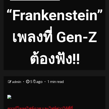
“Frankenstein”
เพลงที่ Gen-Z
ต้องฟัง!!
5 ปี ago
admin
1 min read
ดาวน์โหลดไฟล์ภาพ และไฟล์ข่าวได้ที่นี่