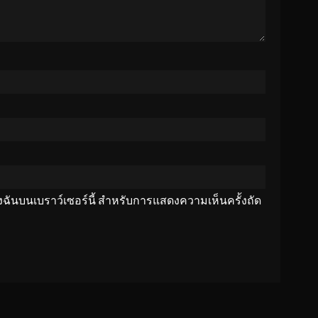
ของฉันบนเบราว์เซอร์นี้ สำหรับการแสดงความเห็นครั้งถัด