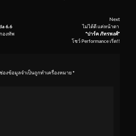
Next
a 6.6
ไม่ได้ดี แค่หน้าตา
กองทัพ
“ปาร์ค ภัทรพงศ์”
โชว์ Performance เริ่ด!!
ช่องข้อมูลจำเป็นถูกทำเครื่องหมาย
*