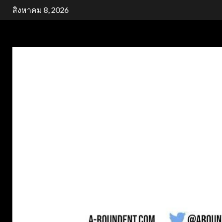
Skip
สิงหาคม 8, 2026
to
content