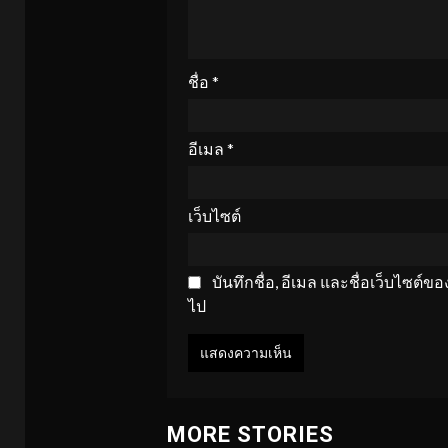
ชื่อ
*
อีเมล
*
เว็บไซต์
บันทึกชื่อ, อีเมล และชื่อเว็บไซต์
ไป
MORE STORIES