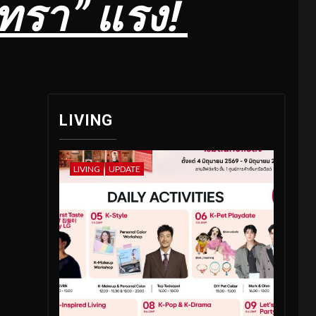
นทรา” แรง!
LIVING
LIVING
UPDATE