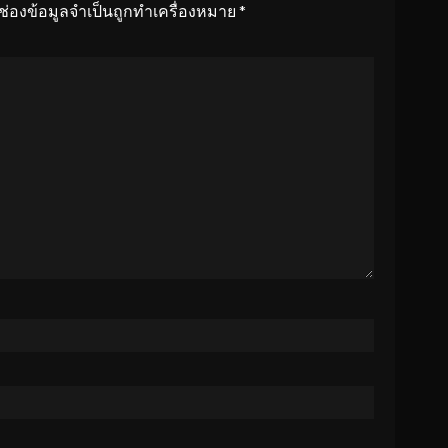
ช่องข้อมูลจำเป็นถูกทำเครื่องหมาย
*