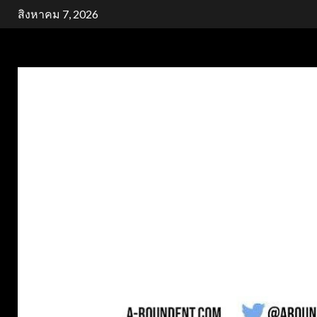
Skip
สิงหาคม 7, 2026
to
content