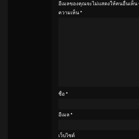
อีเมลของคุณจะไม่แสดงให้คนอื่นเห็น
ความเห็น
*
ชื่อ
*
อีเมล
*
เว็บไซต์