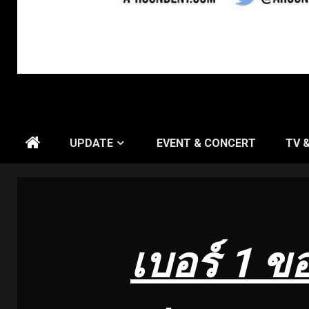
UPDATE
EVENT & CONCERT
TV 
เบอร์ 1 ข