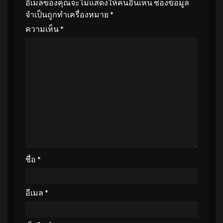
อีเมลของคุณจะไม่แสดงให้คนอื่นเห็น
ช่องข้อมูล
จำเป็นถูกทำเครื่องหมาย
*
ความเห็น
*
ชื่อ
*
อีเมล
*