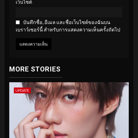
เว็บไซต์
บันทึกชื่อ, อีเมล และชื่อเว็บไซต์ของฉันบน
เบราว์เซอร์นี้ สำหรับการแสดงความเห็นครั้งถัดไป
MORE STORIES
UPDATE