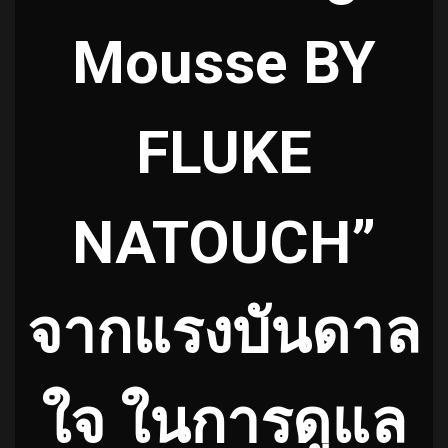
Mousse BY
FLUKE
NATOUCH”
จากแรงบันดาล
ใจ ในการดูแล