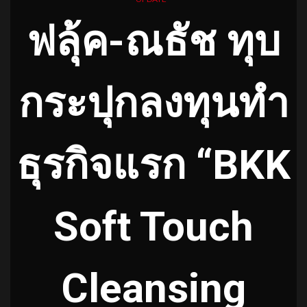
ฟลุ้ค-ณธัช ทุบ
กระปุกลงทุนทำ
ธุรกิจแรก “BKK
Soft Touch
Cleansing