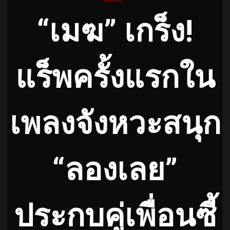
“เมฆ” เกร็ง!
แร็พครั้งแรกใน
เพลงจังหวะสนุก
“ลองเลย”
ประกบคู่เพื่อนซี้