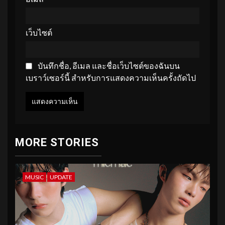
เว็บไซต์
บันทึกชื่อ, อีเมล และชื่อเว็บไซต์ของฉันบน
เบราว์เซอร์นี้ สำหรับการแสดงความเห็นครั้งถัดไป
MORE STORIES
MUSIC
UPDATE