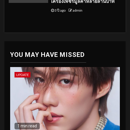
เครื่องเพชรมูลค่าหลายล้านบาท
3 ปี ago
admin
YOU MAY HAVE MISSED
UPDATE
1 min read