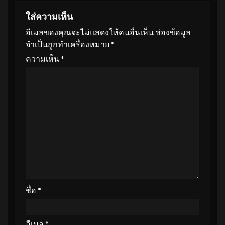
ใส่ความเห็น
อีเมลของคุณจะไม่แสดงให้คนอื่นเห็น
ช่องข้อมูล
จำเป็นถูกทำเครื่องหมาย
*
ความเห็น
*
ชื่อ
*
อีเมล
*