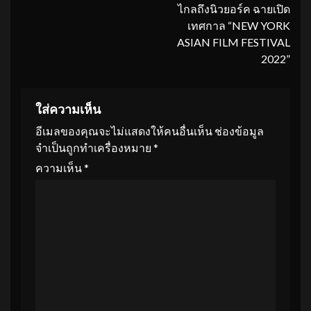
ไกลถึงนิวยอร์ค ฉายเปิด
เทศกาล “NEW YORK
ASIAN FILM FESTIVAL
2022”
ใส่ความเห็น
อีเมลของคุณจะไม่แสดงให้คนอื่นเห็น
ช่องข้อมูล
จำเป็นถูกทำเครื่องหมาย
*
ความเห็น
*