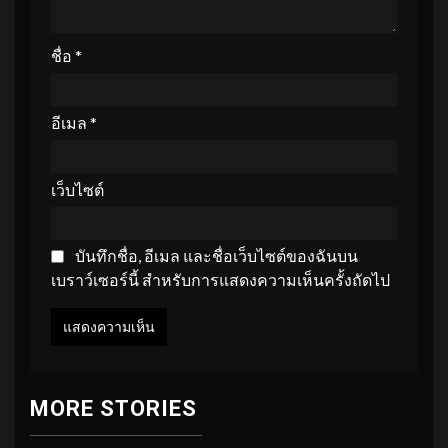
ชื่อ
*
อีเมล
*
เว็บไซต์
บันทึกชื่อ, อีเมล และชื่อเว็บไซต์ของฉันบน
เบราว์เซอร์นี้ สำหรับการแสดงความเห็นครั้งถัดไป
MORE STORIES