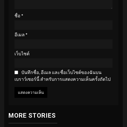
ชื่อ
*
อีเมล
*
เว็บไซต์
บันทึกชื่อ, อีเมล และชื่อเว็บไซต์ของฉันบน
เบราว์เซอร์นี้ สำหรับการแสดงความเห็นครั้งถัดไป
MORE STORIES