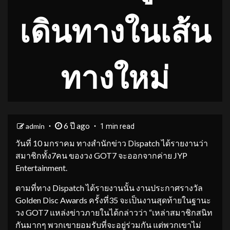
เดินทางในเส้น
ทางใหม่
6 ปี ago
admin
1 min read
วันที่ 10 มกราคม ทางสำนักข่าว Dispatch ได้รายงานว่า
สมาชิกทั้ง7คน ของวง GOT7 จะออกจากค่าย JYP
Entertainment.
ตามที่ทาง Dispatch ได้รายงานนั้น งานประกาศรางวัล
Golden Disc Awards ครั้งที่35 จะเป็นงานสุดท้ายในฐานะ
วง GOT7 แหล่งข่าวภายในได้กล่าวว่า “เหล่าสมาชิกสนิท
กันมากๆ พวกเขายอมรับที่จะอยู่ร่วมกัน แต่พวกเขาไม่