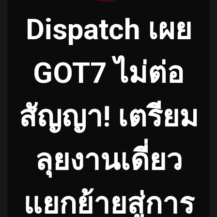
Dispatch เผย
GOT7 ไม่ต่อ
สัญญา! เตรียม
ลุยงานเดี่ยว
แยกย้ายสู่การ