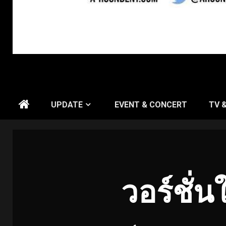
UPDATE
EVENT & CONCERT
TV 
วอร์ชั่น