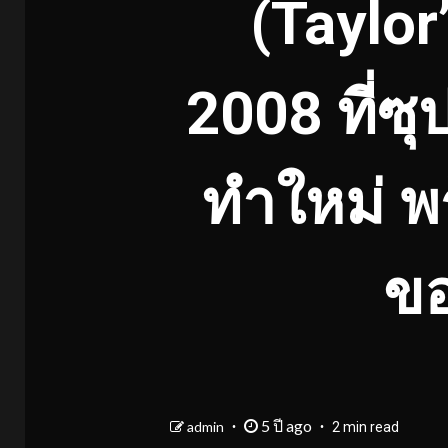
(Taylor’
2008 ที่ซุ
ทำใหม่ พ
ขอ
5 ปี ago
admin
2 min read