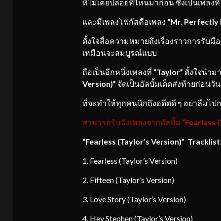
ที่ไม่เคยปล่อยที่ไหนมาก่อน ซึ่งเป็นเพลงที
และมีเพลงโฟกัสคือเพลง
“Mr. Perfectly 
ตั้งใจสื่อความหมายถึงเรื่องราวการรับมื
เหมือนจะสมบูรณ์แบบ
ถือเป็นอีกหนึ่งเพลงที่
“Taylor”
ตั้งใจนำมา
Version)”
จัดเป็นอัลบั้มเด็ดส่งท้ายก่อนวั
ที่จะทำให้ทุกคนนึกถึงอดีตดี ๆ อย่าลืมไปก
สามารถรับฟังเพลงจากอัลบั้ม
“Fearless 
“Fearless (Taylor’s Version)”
Tracklist
1. Fearless (Taylor’s Version)
2. Fifteen (Taylor’s Version)
3. Love Story (Taylor’s Version)
4. Hey Stephen (Taylor’s Version)