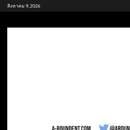
Skip
สิงหาคม 9, 2026
to
content