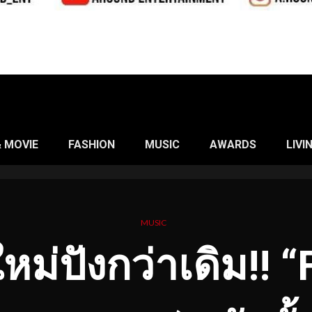
& MOVIE
FASHION
MUSIC
AWARDS
LIVI
MUSIC
ใหม่ปังกว่าเดิม!! 