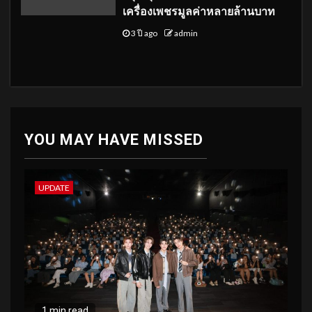
เครื่องเพชรมูลค่าหลายล้านบาท
3 ปี ago
admin
YOU MAY HAVE MISSED
UPDATE
1 min read