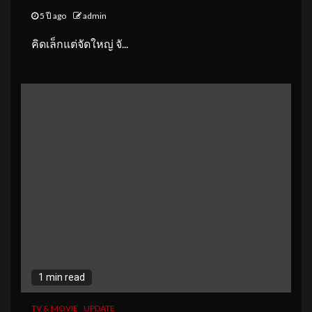
5 ปี ago
admin
คิดเล็กแต่จัดใหญ่ จั...
1 min read
TV & MOVIE
UPDATE