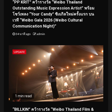
“PP KRIT” คว้ารางวัล “Weibo Thailand
Outstanding Music Expression Artist” พร้อม
โชว์เพลง “Your Candy” ซิงเกิลใหม่ครั้งแรก บน
เวที “Weibo Gala 2026 (Weibo Cultural
Communication Night)”
34 นาที ago
admin
UPDATE
1 min read
“BILLKIN” คว้ารางวัล “Weibo Thailand Film &