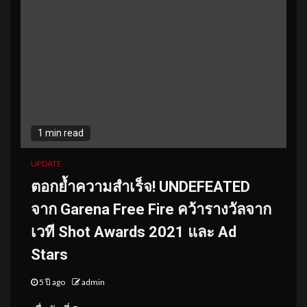
1 min read
UPDATE
ตอกย้ำความสำเร็จ! UNDEFEATED
จาก Garena Free Fire คว้ารางวัลจาก
เวที Shot Awards 2021 และ Ad
Stars
5 ปี ago
admin