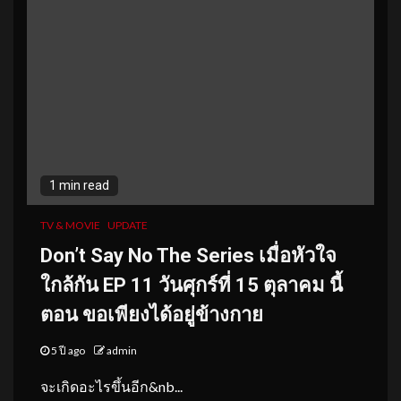
1 min read
TV & MOVIE
UPDATE
Don’t Say No The Series
เมื่อหัวใจ
ใกล้กัน
EP 11
วันศุกร์ที่ 15 ตุลาคม นี้
ตอน ขอเพียงได้อยู่ข้างกาย
5 ปี ago
admin
จะเกิดอะไรขึ้นอีก&nb...