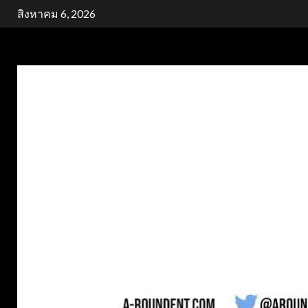
Skip
สิงหาคม 6, 2026
to
content