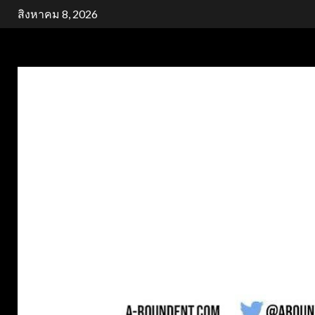
Skip
สิงหาคม 8, 2026
to
content