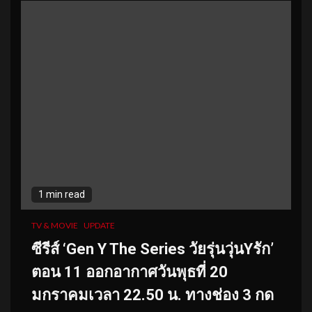
1 min read
TV & MOVIE
UPDATE
ซีรีส์ ‘Gen Y The Series วัยรุ่นวุ่นYรัก’
ตอน 11 ออกอากาศวันพุธที่ 20
มกราคมเวลา 22.50 น. ทางช่อง 3 กด