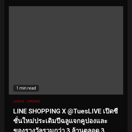
1 min read
LIVING
UPDATE
LINE SHOPPING X @TuesLIVE เปิดซี
ซั่นใหม่ประเดิมปีฉลูแจกคูปองและ
ของรางวัลรวมกว่า 3 ล้านตลอด 3