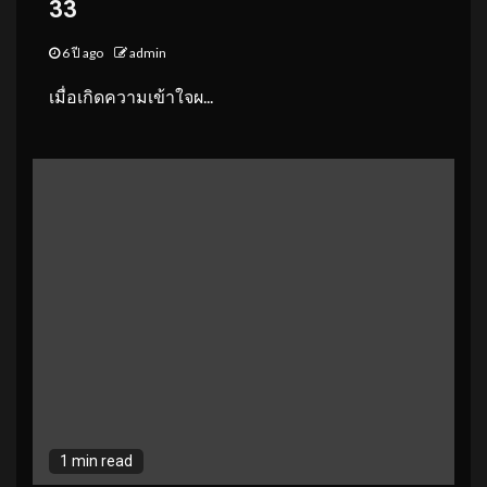
33
6 ปี ago
admin
เมื่อเกิดความเข้าใจผ...
1 min read