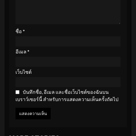
ชื่อ
*
อีเมล
*
เว็บไซต์
บันทึกชื่อ, อีเมล และชื่อเว็บไซต์ของฉันบน
เบราว์เซอร์นี้ สำหรับการแสดงความเห็นครั้งถัดไป