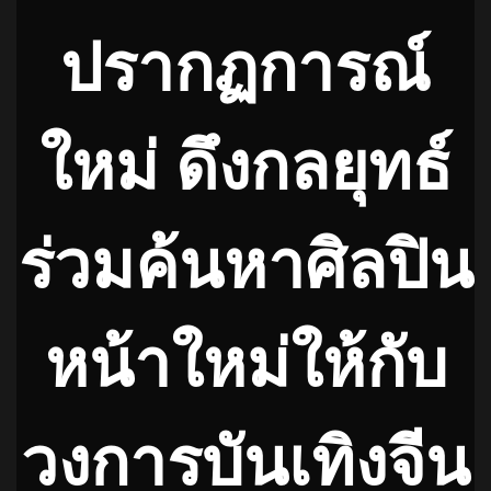
ปรากฏการณ์
ใหม่ ดึงกลยุทธ์
ร่วมค้นหาศิลปิน
หน้าใหม่ให้กับ
วงการบันเทิงจีน