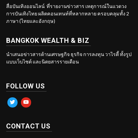
สื่อบันเทิงออนไลน์ ที่รายงานข่าวสาร เหตุการณ์ในแวดวง
การบันเทิงไทย ผลิตคอนเทนท์ที่หลากหลาย ครอบคลุมทั้ง 2
ภาษา (ไทยและอังกฤษ)
BANGKOK WEALTH & BIZ
นำเสนอข่าวสารด้านเศรษฐกิจ ธุรกิจ การลงทุน วาไรตี้ ทั้งรูป
แบบเว็บไซต์ และนิตยสารรายเดือน
FOLLOW US
twitter
youtube
CONTACT US