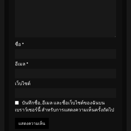
ชื่อ
*
อีเมล
*
เว็บไซต์
บันทึกชื่อ, อีเมล และชื่อเว็บไซต์ของฉันบน
เบราว์เซอร์นี้ สำหรับการแสดงความเห็นครั้งถัดไป