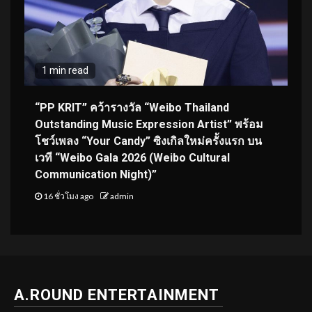
1 min read
“PP KRIT” คว้ารางวัล “Weibo Thailand
Outstanding Music Expression Artist” พร้อม
โชว์เพลง “Your Candy” ซิงเกิลใหม่ครั้งแรก บน
เวที “Weibo Gala 2026 (Weibo Cultural
Communication Night)”
16 ชั่วโมง ago
admin
A.ROUND ENTERTAINMENT