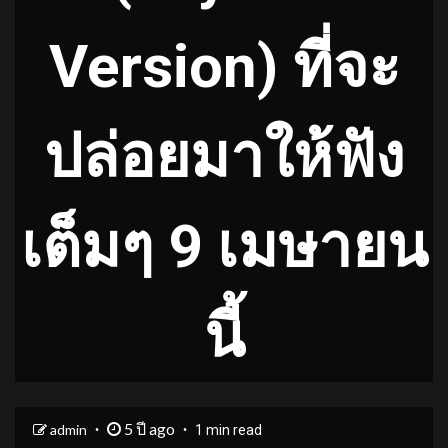
Version) ที่จะ
ปล่อยมาให้ฟัง
เต็มๆ 9 เมษายน
นี้
5 ปี ago
admin
1 min read