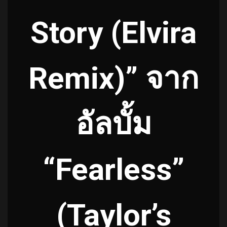
Story (Elvira
Remix)” จาก
อัลบั้ม
“Fearless”
(Taylor’s