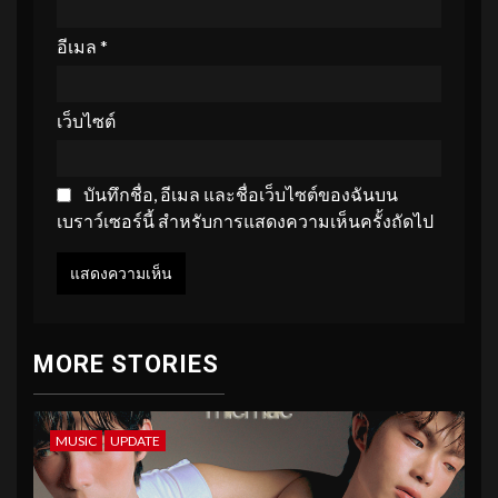
อีเมล
*
เว็บไซต์
บันทึกชื่อ, อีเมล และชื่อเว็บไซต์ของฉันบน
เบราว์เซอร์นี้ สำหรับการแสดงความเห็นครั้งถัดไป
MORE STORIES
MUSIC
UPDATE