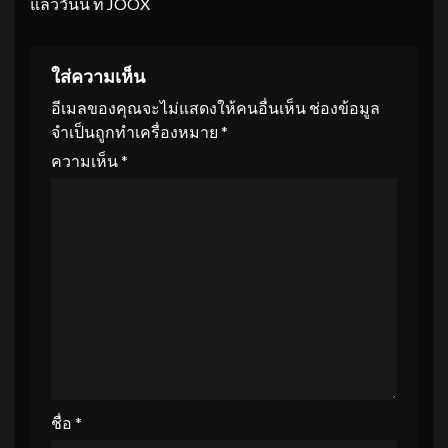
แล้ววันนี้ ที่ JOOX
ใส่ความเห็น
อีเมลของคุณจะไม่แสดงให้คนอื่นเห็น
ช่องข้อมูล
จำเป็นถูกทำเครื่องหมาย
*
ความเห็น
*
ชื่อ
*