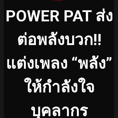
POWER PAT ส่ง
ต่อพลังบวก!!
แต่งเพลง “พลัง”
ให้กำลังใจ
บุคลากร