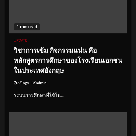
1 min read
UPDATE
วิชาการเข้ม กิจกรรมแน่น คือ
หลักสูตรการศึกษาของโรงเรียนเอกชน
ในประเทศอังกฤษ
6 ปี ago
admin
ระบบการศึกษาที่ใช้ใน...