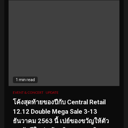
1 min read
EVENT & CONCERT
UPDATE
โค้งสุดท้ายของปีกับ Central Retail
12.12 Double Mega Sale 3-13
ธันวาคม 2563 นี้ เปย์ของขวัญให้ตัว