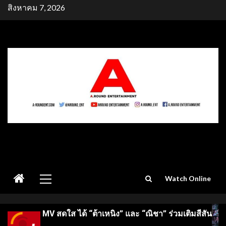
Skip
สิงหาคม 7, 2026
to
content
Primary
Watch Online
Menu
าเหนิง” และ “ณิชา” ร่วมเติมสีสัน
เปิดจักรวาลเล็บเจลซีซ