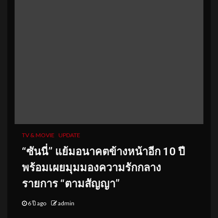
TV & MOVIE
UPDATE
“ซันนี่” แย้มอนาคตข้างหน้าอีก 10 ปี
พร้อมเผยมุมมองความรักกลาง
รายการ “ตามสัญญา”
6 ปี ago
admin