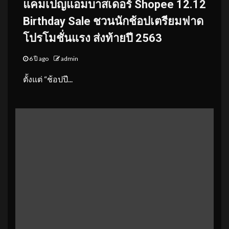
แคมเปญแอมบาสเดอร์ Shopee 12.12
Birthday Sale ชวนนักช้อปเตรียมฟาด
โปรโมชั่นแรง ส่งท้ายปี 2563
6 ปี ago
admin
ตั้งแต่ “ช้อปปี...