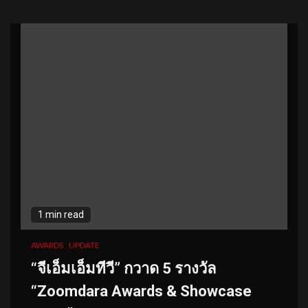
1 min read
AWARDS
UPDATE
“จีเอ็มเอ็มทีวี” กวาด 5 รางวัล
“Zoomdara Awards & Showcase