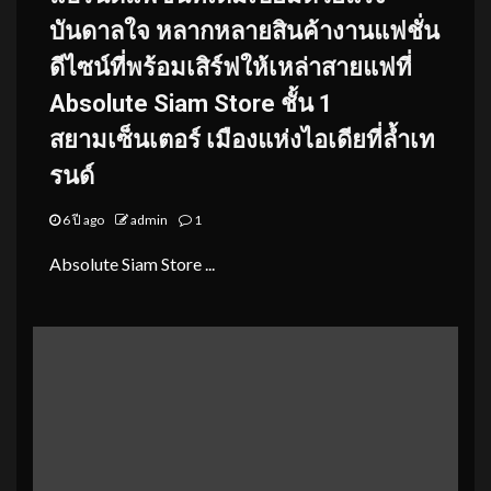
บันดาลใจ หลากหลายสินค้างานแฟชั่น
ดีไซน์ที่พร้อมเสิร์ฟให้เหล่าสายแฟที่
Absolute Siam Store ชั้น 1
สยามเซ็นเตอร์ เมืองแห่งไอเดียที่ล้ำเท
รนด์
6 ปี ago
admin
1
Absolute Siam Store ...