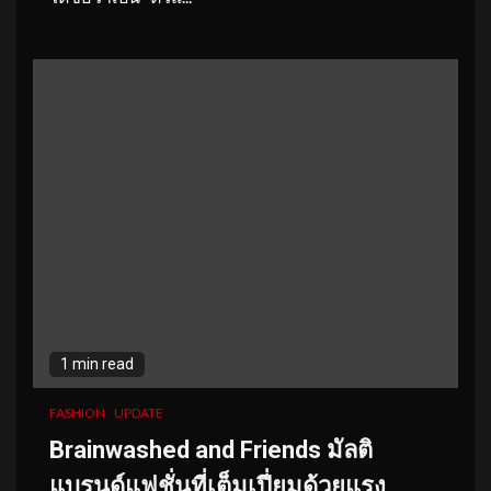
1 min read
FASHION
UPDATE
Brainwashed and Friends มัลติ
แบรนด์แฟชั่นที่เต็มเปี่ยมด้วยแรง