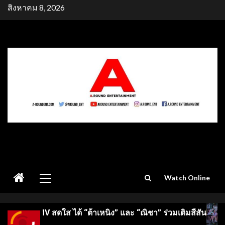
Skip
สิงหาคม 8, 2026
to
content
Primary
Watch Online
Menu
หนิง” และ “ณิชา” ร่วมเติมสีสัน
เปิดจักรวาลเล็บเจลซีซัน