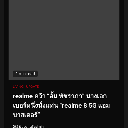
1 min read
LIVING
UPDATE
realme คว้า “อั้ม พัชราภา” นางเอก
เบอร์หนึ่งนั่งแท่น “realme 8 5G แอม
บาสเดอร์”
5 ปี ago
admin