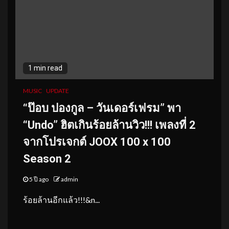
1 min read
MUSIC
UPDATE
“ป๊อบ ปองกูล – วันเดอร์เฟรม” พา
“
Undo” ฮิตเกินร้อยล้านวิว!!! เพลงที่ 2
จากโปรเจกต์ JOOX 100 x 100
Season 2
5 ปี ago
admin
ร้อยล้านอีกแล้ว!!!&n...