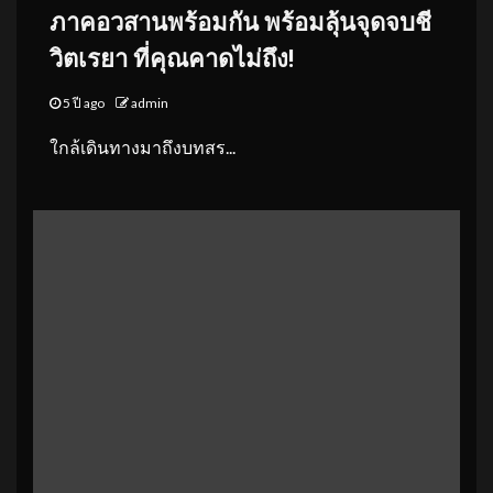
ภาคอวสานพร้อมกัน
พร้อมลุ้นจุดจบชี
วิตเรยา ที่คุณคาดไม่ถึง!
5 ปี ago
admin
ใกล้เดินทางมาถึงบทสร...