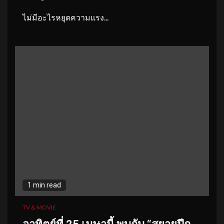
ไม่มีอะไรหยุดความแรง...
1 min read
TV & MOVIE