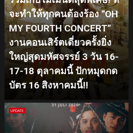
จะทำให้ทุกคนต้องร้อง “OH
MY FOURTH CONCERT”
งานคอนเสิร์ตเดี่ยวครั้งยิ่ง
ใหญ่สุดมหัศจรรย์ 3 วัน 16-
17-18 ตุลาคมนี้ ปักหมุดกด
บัตร 16 สิงหาคมนี้!!
UPDATE