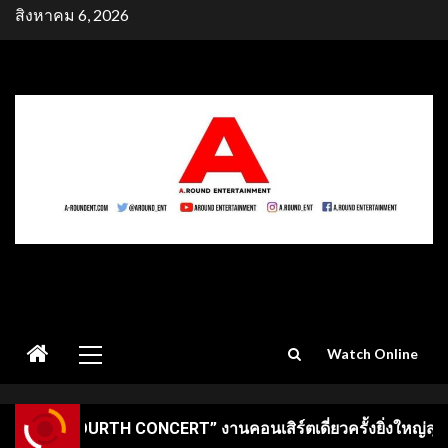
Skip
สิงหาคม 6, 2026
to
content
Primary
Watch Online
Menu
” งานคอนเสิร์ตเดี่ยวครั้งยิ่งใหญ่สุดมหัศจรรย์ 3 วัน 16-17-18